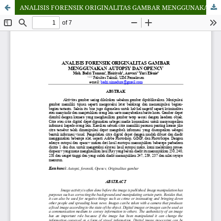
ANALISIS FORENSIK ORIGINALITAS GAMBAR MENGGUNAKAN AUTOPSY DAN OPENCV