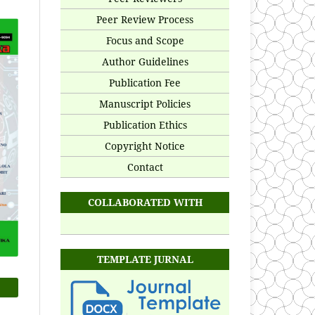
Peer Review Process
Focus and Scope
Author Guidelines
Publication Fee
Manuscript Policies
Publication Ethics
Copyright Notice
Contact
COLLABORATED WITH
TEMPLATE JURNAL