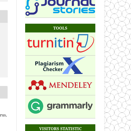
TOOLS
rus,
VISITORS STATISTIC