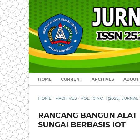
HOME
CURRENT
ARCHIVES
ABOUT
HOME
/
ARCHIVES
/
VOL. 10 NO. 1 (2025): JURN
RANCANG BANGUN ALAT 
SUNGAI BERBASIS IOT