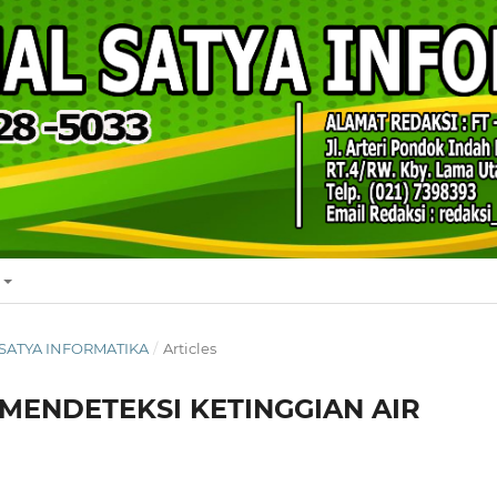
AL SATYA INFORMATIKA
/
Articles
MENDETEKSI KETINGGIAN AIR