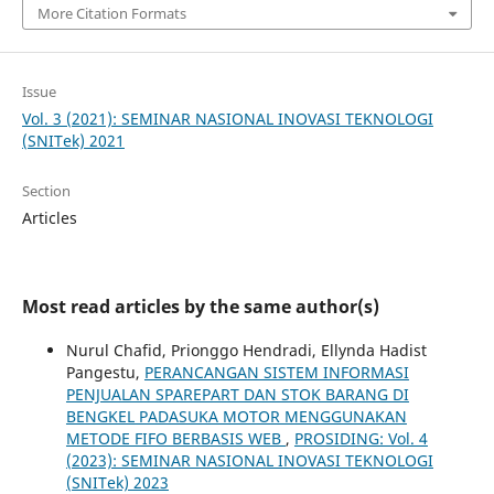
More Citation Formats
Issue
Vol. 3 (2021): SEMINAR NASIONAL INOVASI TEKNOLOGI
(SNITek) 2021
Section
Articles
Most read articles by the same author(s)
Nurul Chafid, Prionggo Hendradi, Ellynda Hadist
Pangestu,
PERANCANGAN SISTEM INFORMASI
PENJUALAN SPAREPART DAN STOK BARANG DI
BENGKEL PADASUKA MOTOR MENGGUNAKAN
METODE FIFO BERBASIS WEB
,
PROSIDING: Vol. 4
(2023): SEMINAR NASIONAL INOVASI TEKNOLOGI
(SNITek) 2023