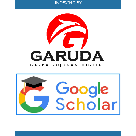
INDEXING BY