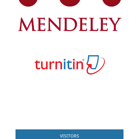
VISITORS