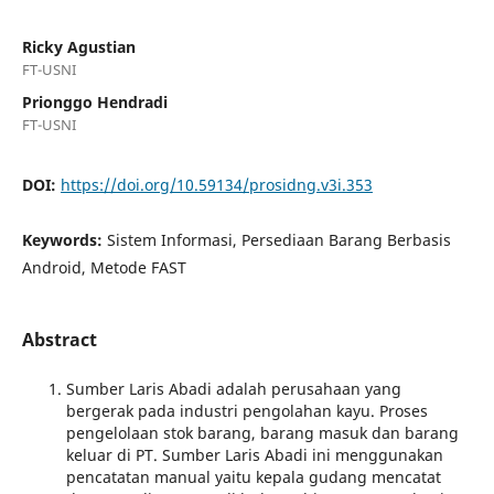
Ricky Agustian
FT-USNI
Prionggo Hendradi
FT-USNI
DOI:
https://doi.org/10.59134/prosidng.v3i.353
Keywords:
Sistem Informasi, Persediaan Barang Berbasis
Android, Metode FAST
Abstract
Sumber Laris Abadi adalah perusahaan yang
bergerak pada industri pengolahan kayu. Proses
pengelolaan stok barang, barang masuk dan barang
keluar di PT. Sumber Laris Abadi ini menggunakan
pencatatan manual yaitu kepala gudang mencatat