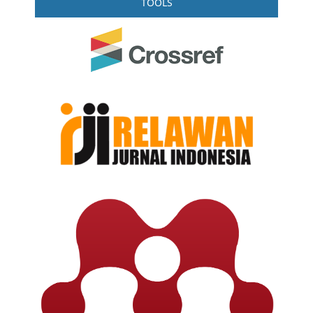
TOOLS