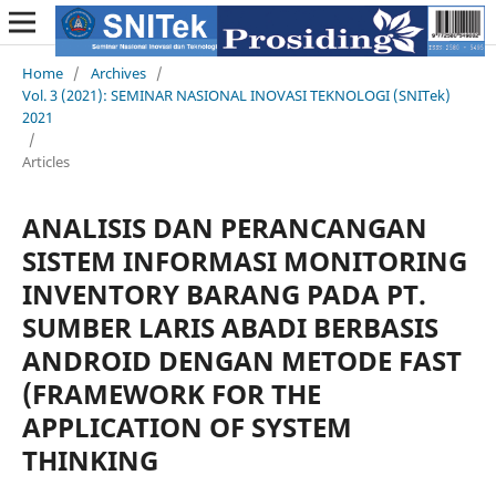
Home
/
Archives
/
Vol. 3 (2021): SEMINAR NASIONAL INOVASI TEKNOLOGI (SNITek)
2021
/
Articles
ANALISIS DAN PERANCANGAN
SISTEM INFORMASI MONITORING
INVENTORY BARANG PADA PT.
SUMBER LARIS ABADI BERBASIS
ANDROID DENGAN METODE FAST
(FRAMEWORK FOR THE
APPLICATION OF SYSTEM
THINKING