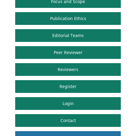
Focus and Scope
Publication Ethics
Editorial Teams
Peer Reviewer
Reviewers
Register
Login
Contact