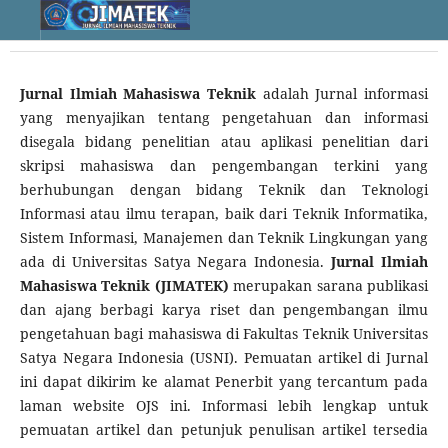
Jurnal Ilmiah Mahasiswa Teknik
adalah Jurnal informasi
yang menyajikan tentang pengetahuan dan informasi
disegala bidang penelitian atau aplikasi penelitian dari
skripsi mahasiswa dan pengembangan terkini yang
berhubungan dengan bidang Teknik dan Teknologi
Informasi atau ilmu terapan, baik dari Teknik Informatika,
Sistem Informasi, Manajemen dan Teknik Lingkungan yang
ada di Universitas Satya Negara Indonesia.
Jurnal Ilmiah
Mahasiswa Teknik (JIMATEK)
merupakan sarana publikasi
dan ajang berbagi karya riset dan pengembangan ilmu
pengetahuan bagi mahasiswa di Fakultas Teknik Universitas
Satya Negara Indonesia (USNI). Pemuatan artikel di Jurnal
ini dapat dikirim ke alamat Penerbit yang tercantum pada
laman website OJS ini. Informasi lebih lengkap untuk
pemuatan artikel dan petunjuk penulisan artikel tersedia