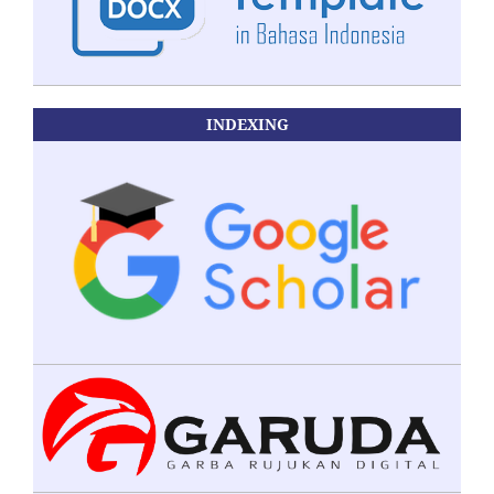
INDEXING