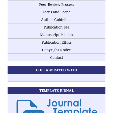
Peer Review Process
Focus and Scope
Author Guidelines
Publication Fee
Manuscript Policies
Publication Ethics
Copyright Notice
Contact
COLLABORATED WITH
TEMPLATE JURNAL