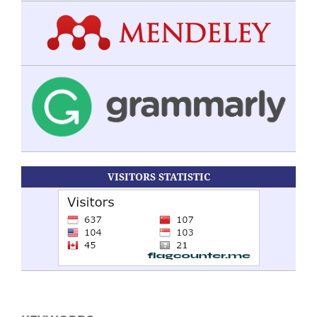
VISITORS STATISTIC