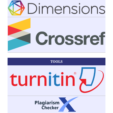
TOOLS