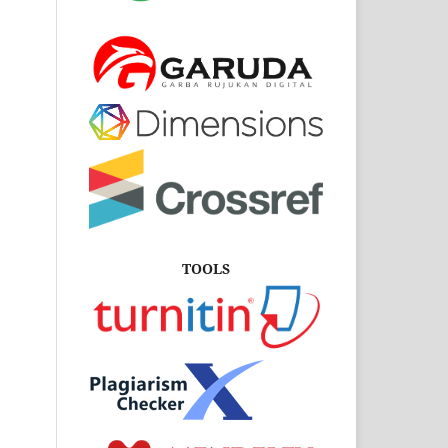
TOOLS