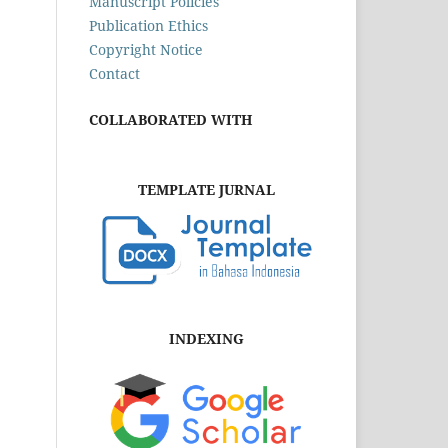
Manuscript Policies
Publication Ethics
Copyright Notice
Contact
COLLABORATED WITH
TEMPLATE JURNAL
INDEXING