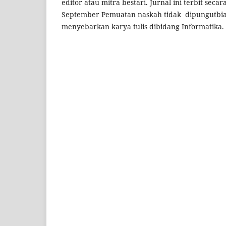
editor atau mitra bestari. Jurnal ini terbit se
September Pemuatan naskah tidak dipungutbia
menyebarkan karya tulis dibidang Informatika.