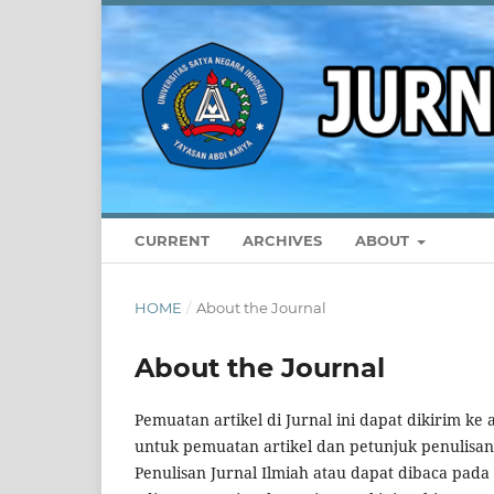
CURRENT
ARCHIVES
ABOUT
HOME
/
About the Journal
About the Journal
Pemuatan artikel di Jurnal ini dapat dikirim ke
untuk pemuatan artikel dan petunjuk penulisan
Penulisan Jurnal Ilmiah atau dapat dibaca pada 