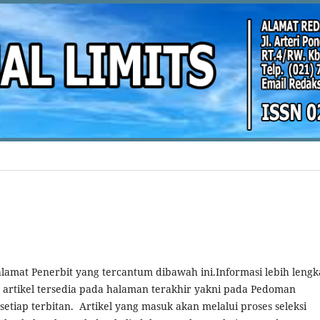
 alamat Penerbit yang tercantum dibawah ini.Informasi lebih leng
 artikel tersedia pada halaman terakhir yakni pada Pedoman
setiap terbitan. Artikel yang masuk akan melalui proses seleksi