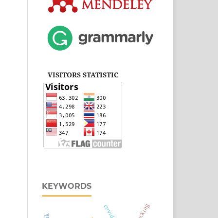
VISITORS STATISTIC
KEYWORDS