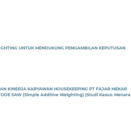
EIGHTING UNTUK MENDUKUNG PENGAMBILAN KEPUTUSAN
IAN KINERJA KARYAWAN HOUSEKEEPING PT FAJAR MEKAR
SAW (Simple Additive Weighting) (Studi Kasus: Menara