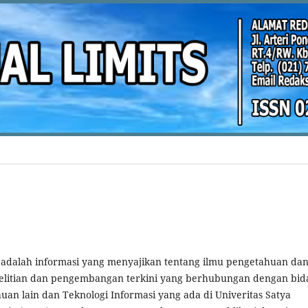
adalah informasi yang menyajikan tentang ilmu pengetahuan da
nelitian dan pengembangan terkini yang berhubungan dengan bid
uan lain dan Teknologi Informasi yang ada di Univeritas Satya