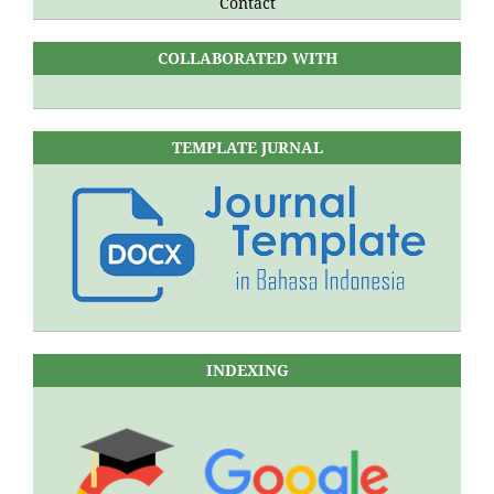
Contact
COLLABORATED WITH
TEMPLATE JURNAL
INDEXING