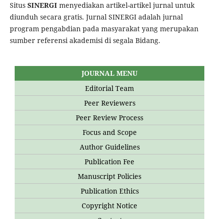
Situs
SINERGI
menyediakan artikel-artikel jurnal untuk
diunduh secara gratis. Jurnal SINERGI adalah jurnal
program pengabdian pada masyarakat yang merupakan
sumber referensi akademisi di segala Bidang.
JOURNAL MENU
Editorial Team
Peer Reviewers
Peer Review Process
Focus and Scope
Author Guidelines
Publication Fee
Manuscript Policies
Publication Ethics
Copyright Notice