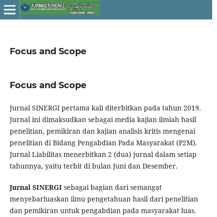
Focus and Scope
Focus and Scope
Jurnal SINERGI pertama kali diterbitkan pada tahun 2019.
Jurnal ini dimaksudkan sebagai media kajian ilmiah hasil
penelitian, pemikiran dan kajian analisis kritis mengenai
penelitian di Bidang Pengabdian Pada Masyarakat (P2M).
Jurnal Liabilitas menerbitkan 2 (dua) jurnal dalam setiap
tahunnya, yaitu terbit di bulan Juni dan Desember.
Jurnal SINERGI
sebagai bagian dari semangat
menyebarluaskan ilmu pengetahuan hasil dari penelitian
dan pemikiran untuk pengabdian pada masyarakat luas.