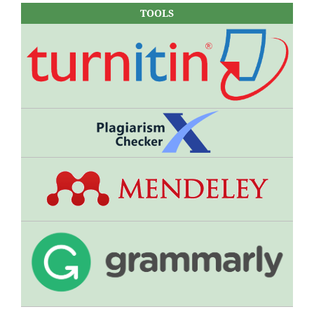
TOOLS