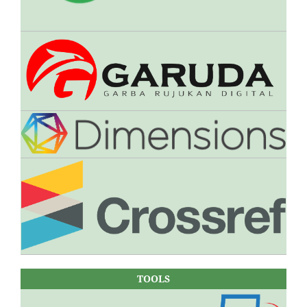
TOOLS