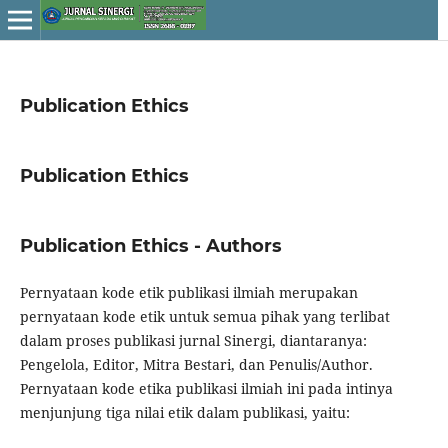
Publication Ethics
Publication Ethics
Publication Ethics - Authors
Pernyataan kode etik publikasi ilmiah merupakan
pernyataan kode etik untuk semua pihak yang terlibat
dalam proses publikasi jurnal Sinergi, diantaranya:
Pengelola, Editor, Mitra Bestari, dan Penulis/Author.
Pernyataan kode etika publikasi ilmiah ini pada intinya
menjunjung tiga nilai etik dalam publikasi, yaitu: