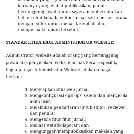
karyanya yang telah dipublikasikan, penulis
bertanggung jawab untuk segera memberitahukan
hal tersebut kepada editor jurnal, serta berkerjasama
dengan editor untuk menarik kembali atau
memperbaiki tulisan tersebut.
STANDAR ETIKA BAGI ADMINISTRATOR WEBSITE:
Administrator Website adalah orang yang bertanggung
jawab atas pengelolaan website jurnal. Secara spesifik,
lingkup tugas Administrator Website adalah sebagai
berikut:
Menyiapkan situs web jurnal;
Mengkonfigurasi opsi-opsi sistem dan mengelola
akun user;
Melakukan pendaftaran untuk editor, reviewer,
dan penulis;
Mengelola fitur-fitur jurnal;
Melihat statistik laporan; dan
Mengunggah/mempublikasikan makalah yang