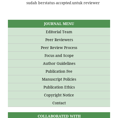
sudah berstatus
accepted
.untuk reviewer
JOURNAL MENU
Editorial Team
Peer Reviewers
Peer Review Process
Focus and Scope
Author Guidelines
Publication Fee
Manuscript Policies
Publication Ethics
Copyright Notice
Contact
COLLABORATED WITH