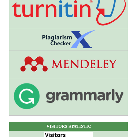
VISITORS STATISTIC