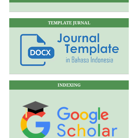
TEMPLATE JURNAL
INDEXING