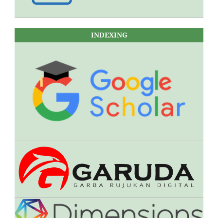
INDEXING