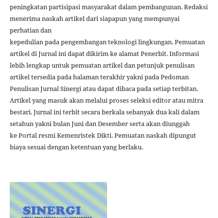
peningkatan partisipasi masyarakat dalam pembangunan. Redaksi
menerima naskah artikel dari siapapun yang mempunyai
perhatian dan
kepedulian pada pengembangan teknologi lingkungan. Pemuatan
artikel di Jurnal ini dapat dikirim ke alamat Penerbit. Informasi
lebih lengkap untuk pemuatan artikel dan petunjuk penulisan
artikel tersedia pada halaman terakhir yakni pada Pedoman
Penulisan Jurnal Sinergi atau dapat dibaca pada setiap terbitan.
Artikel yang masuk akan melalui proses seleksi editor atau mitra
bestari. Jurnal ini terbit secara berkala sebanyak dua kali dalam
setahun yakni bulan Juni dan Desember serta akan diunggah
ke Portal resmi Kemenristek Dikti. Pemuatan naskah dipungut
biaya sesuai dengan ketentuan yang berlaku.