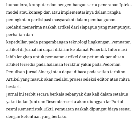
humaniora, komputer dan pengembangan serta penerapan Ipteks
model atau konsep dan atau implementasinya dalam rangka
peningkatan partisipasi masyarakat dalam pembangunan.
Redaksi menerima naskah artikel dari siapapun yang mempunyai
perhatian dan
kepedulian pada pengembangan teknologi lingkungan. Pemuatan
artikel di Jurnal ini dapat dikirim ke alamat Penerbit. Informasi
lebih lengkap untuk pemuatan artikel dan petunjuk penulisan
artikel tersedia pada halaman terakhir yakni pada Pedoman
Penulisan Jurnal Sinergi atau dapat dibaca pada setiap terbitan.
Artikel yang masuk akan melalui proses seleksi editor atau mitra
bestari.
Jurnal ini terbit secara berkala sebanyak dua kali dalam setahun
yakni bulan Juni dan Desember serta akan diunggah ke Portal
resmi Kemenristek Dikti. Pemuatan naskah dipungut biaya sesuai
dengan ketentuan yang berlaku.