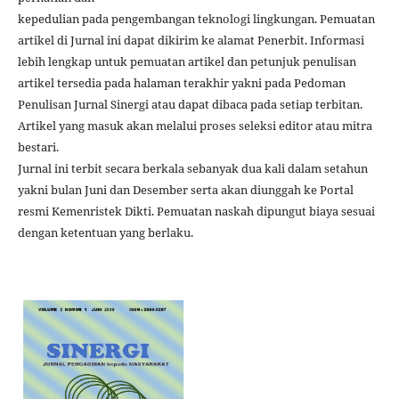
kepedulian pada pengembangan teknologi lingkungan. Pemuatan
artikel di Jurnal ini dapat dikirim ke alamat Penerbit. Informasi
lebih lengkap untuk pemuatan artikel dan petunjuk penulisan
artikel tersedia pada halaman terakhir yakni pada Pedoman
Penulisan Jurnal Sinergi atau dapat dibaca pada setiap terbitan.
Artikel yang masuk akan melalui proses seleksi editor atau mitra
bestari.
Jurnal ini terbit secara berkala sebanyak dua kali dalam setahun
yakni bulan Juni dan Desember serta akan diunggah ke Portal
resmi Kemenristek Dikti. Pemuatan naskah dipungut biaya sesuai
dengan ketentuan yang berlaku.