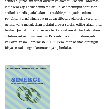
artikel di Jurnal ini dapat dikirim ke alamat Penerbit. Informasi
lebih lengkap untuk pemuatan artikel dan petunjuk penulisan
artikel tersedia pada halaman terakhir yakni pada Pedoman
Penulisan Jurnal Sinergi atau dapat dibaca pada setiap terbitan.
Artikel yang masuk akan melalui proses seleksi editor atau mitra
bestari. Jurnal ini terbit secara berkala sebanyak dua kali dalam
setahun yakni bulan Juni dan Desember serta akan diunggah
ke Portal resmi Kemenristek Dikti. Pemuatan naskah dipungut
biaya sesuai dengan ketentuan yang berlaku.