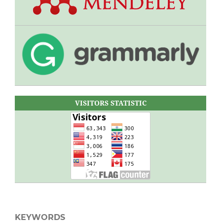
VISITORS STATISTIC
KEYWORDS