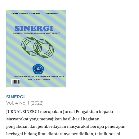
SINERGI
Vol. 4 No. 1 (2022)
JURNAL SINERGI merupakan Jurnal Pengabdian kepada
Masyarakat yang menyajikan hasil-hasil kegiatan
pengabdian dan pemberdayaan masyarakat berupa penerapan
berbagai bidang ilmu diantaranya pendidikan, teknik, sosial