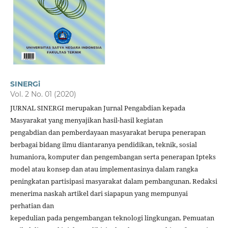
SINERGi
Vol. 2 No. 01 (2020)
JURNAL SINERGI merupakan Jurnal Pengabdian kepada
Masyarakat yang menyajikan hasil-hasil kegiatan
pengabdian dan pemberdayaan masyarakat berupa penerapan
berbagai bidang ilmu diantaranya pendidikan, teknik, sosial
humaniora, komputer dan pengembangan serta penerapan Ipteks
model atau konsep dan atau implementasinya dalam rangka
peningkatan partisipasi masyarakat dalam pembangunan. Redaksi
menerima naskah artikel dari siapapun yang mempunyai
perhatian dan
kepedulian pada pengembangan teknologi lingkungan. Pemuatan