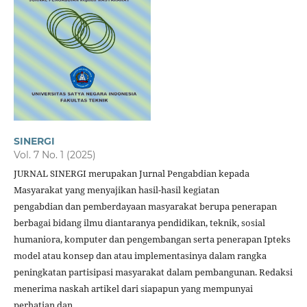
SINERGI
Vol. 7 No. 1 (2025)
JURNAL SINERGI merupakan Jurnal Pengabdian kepada
Masyarakat yang menyajikan hasil-hasil kegiatan
pengabdian dan pemberdayaan masyarakat berupa penerapan
berbagai bidang ilmu diantaranya pendidikan, teknik, sosial
humaniora, komputer dan pengembangan serta penerapan Ipteks
model atau konsep dan atau implementasinya dalam rangka
peningkatan partisipasi masyarakat dalam pembangunan. Redaksi
menerima naskah artikel dari siapapun yang mempunyai
perhatian dan