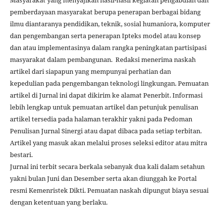
pemberdayaan masyarakat berupa penerapan berbagai bidang
ilmu diantaranya pendidikan, teknik, sosial humaniora, komputer
dan pengembangan serta penerapan Ipteks model atau konsep
dan atau implementasinya dalam rangka peningkatan partisipasi
masyarakat dalam pembangunan. Redaksi menerima naskah
artikel dari siapapun yang mempunyai perhatian dan
kepedulian pada pengembangan teknologi lingkungan. Pemuatan
artikel di Jurnal ini dapat dikirim ke alamat Penerbit. Informasi
lebih lengkap untuk pemuatan artikel dan petunjuk penulisan
artikel tersedia pada halaman terakhir yakni pada Pedoman
Penulisan Jurnal Sinergi atau dapat dibaca pada setiap terbitan.
Artikel yang masuk akan melalui proses seleksi editor atau mitra
bestari.
Jurnal ini terbit secara berkala sebanyak dua kali dalam setahun
yakni bulan Juni dan Desember serta akan diunggah ke Portal
resmi Kemenristek Dikti. Pemuatan naskah dipungut biaya sesuai
dengan ketentuan yang berlaku.