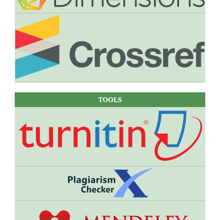
TOOLS