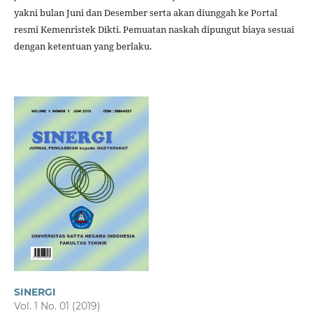
yakni bulan Juni dan Desember serta akan diunggah ke Portal
resmi Kemenristek Dikti. Pemuatan naskah dipungut biaya sesuai
dengan ketentuan yang berlaku.
SINERGI
Vol. 1 No. 01 (2019)