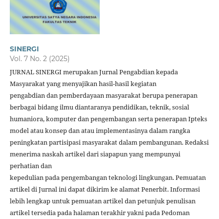
SINERGI
Vol. 7 No. 2 (2025)
JURNAL SINERGI merupakan Jurnal Pengabdian kepada
Masyarakat yang menyajikan hasil-hasil kegiatan
pengabdian dan pemberdayaan masyarakat berupa penerapan
berbagai bidang ilmu diantaranya pendidikan, teknik, sosial
humaniora, komputer dan pengembangan serta penerapan Ipteks
model atau konsep dan atau implementasinya dalam rangka
peningkatan partisipasi masyarakat dalam pembangunan. Redaksi
menerima naskah artikel dari siapapun yang mempunyai
perhatian dan
kepedulian pada pengembangan teknologi lingkungan. Pemuatan
artikel di Jurnal ini dapat dikirim ke alamat Penerbit. Informasi
lebih lengkap untuk pemuatan artikel dan petunjuk penulisan
artikel tersedia pada halaman terakhir yakni pada Pedoman