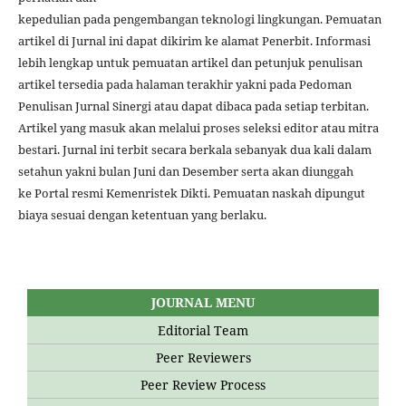
kepedulian pada pengembangan teknologi lingkungan. Pemuatan
artikel di Jurnal ini dapat dikirim ke alamat Penerbit. Informasi
lebih lengkap untuk pemuatan artikel dan petunjuk penulisan
artikel tersedia pada halaman terakhir yakni pada Pedoman
Penulisan Jurnal Sinergi atau dapat dibaca pada setiap terbitan.
Artikel yang masuk akan melalui proses seleksi editor atau mitra
bestari. Jurnal ini terbit secara berkala sebanyak dua kali dalam
setahun yakni bulan Juni dan Desember serta akan diunggah
ke Portal resmi Kemenristek Dikti. Pemuatan naskah dipungut
biaya sesuai dengan ketentuan yang berlaku.
JOURNAL MENU
Editorial Team
Peer Reviewers
Peer Review Process