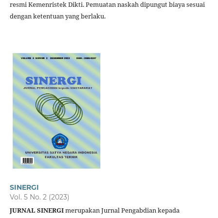
resmi Kemenristek Dikti. Pemuatan naskah dipungut biaya sesuai
dengan ketentuan yang berlaku.
SINERGI
Vol. 5 No. 2 (2023)
JURNAL SINERGI
merupakan Jurnal Pengabdian kepada