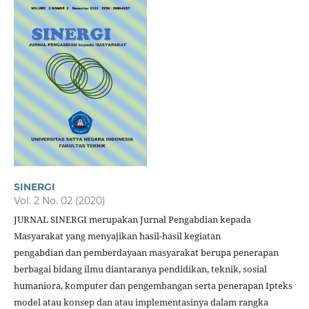
SINERGI
Vol. 2 No. 02 (2020)
JURNAL SINERGI merupakan Jurnal Pengabdian kepada
Masyarakat yang menyajikan hasil-hasil kegiatan
pengabdian dan pemberdayaan masyarakat berupa penerapan
berbagai bidang ilmu diantaranya pendidikan, teknik, sosial
humaniora, komputer dan pengembangan serta penerapan Ipteks
model atau konsep dan atau implementasinya dalam rangka