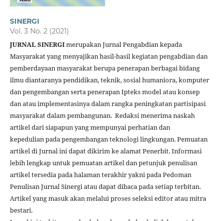
SINERGI
Vol. 3 No. 2 (2021)
JURNAL SINERGI
merupakan Jurnal Pengabdian kepada
Masyarakat yang menyajikan hasil-hasil kegiatan pengabdian dan
pemberdayaan masyarakat berupa penerapan berbagai bidang
ilmu diantaranya pendidikan, teknik, sosial humaniora, komputer
dan pengembangan serta penerapan Ipteks model atau konsep
dan atau implementasinya dalam rangka peningkatan partisipasi
masyarakat dalam pembangunan. Redaksi menerima naskah
artikel dari siapapun yang mempunyai perhatian dan
kepedulian pada pengembangan teknologi lingkungan. Pemuatan
artikel di Jurnal ini dapat dikirim ke alamat Penerbit. Informasi
lebih lengkap untuk pemuatan artikel dan petunjuk penulisan
artikel tersedia pada halaman terakhir yakni pada Pedoman
Penulisan Jurnal Sinergi atau dapat dibaca pada setiap terbitan.
Artikel yang masuk akan melalui proses seleksi editor atau mitra
bestari.