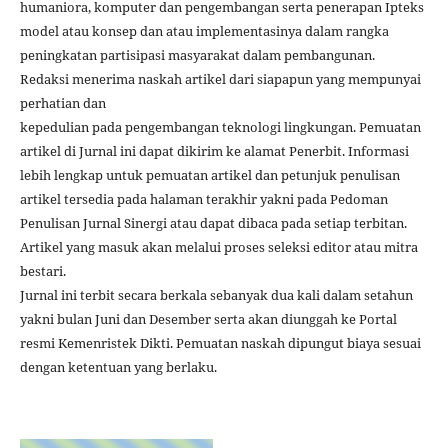
humaniora, komputer dan pengembangan serta penerapan Ipteks
model atau konsep dan atau implementasinya dalam rangka
peningkatan partisipasi masyarakat dalam pembangunan.
Redaksi menerima naskah artikel dari siapapun yang mempunyai
perhatian dan
kepedulian pada pengembangan teknologi lingkungan. Pemuatan
artikel di Jurnal ini dapat dikirim ke alamat Penerbit. Informasi
lebih lengkap untuk pemuatan artikel dan petunjuk penulisan
artikel tersedia pada halaman terakhir yakni pada Pedoman
Penulisan Jurnal Sinergi atau dapat dibaca pada setiap terbitan.
Artikel yang masuk akan melalui proses seleksi editor atau mitra
bestari.
Jurnal ini terbit secara berkala sebanyak dua kali dalam setahun
yakni bulan Juni dan Desember serta akan diunggah ke Portal
resmi Kemenristek Dikti. Pemuatan naskah dipungut biaya sesuai
dengan ketentuan yang berlaku.