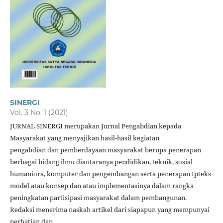
SINERGI
Vol. 3 No. 1 (2021)
JURNAL SINERGI merupakan Jurnal Pengabdian kepada
Masyarakat yang menyajikan hasil-hasil kegiatan
pengabdian dan pemberdayaan masyarakat berupa penerapan
berbagai bidang ilmu diantaranya pendidikan, teknik, sosial
humaniora, komputer dan pengembangan serta penerapan Ipteks
model atau konsep dan atau implementasinya dalam rangka
peningkatan partisipasi masyarakat dalam pembangunan.
Redaksi menerima naskah artikel dari siapapun yang mempunyai
perhatian dan