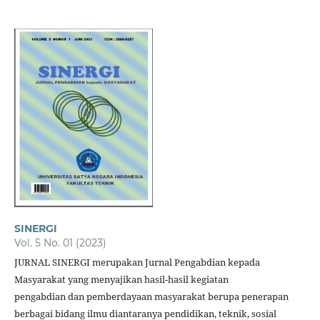
SINERGI
Vol. 5 No. 01 (2023)
JURNAL SINERGI merupakan Jurnal Pengabdian kepada
Masyarakat yang menyajikan hasil-hasil kegiatan
pengabdian dan pemberdayaan masyarakat berupa penerapan
berbagai bidang ilmu diantaranya pendidikan, teknik, sosial