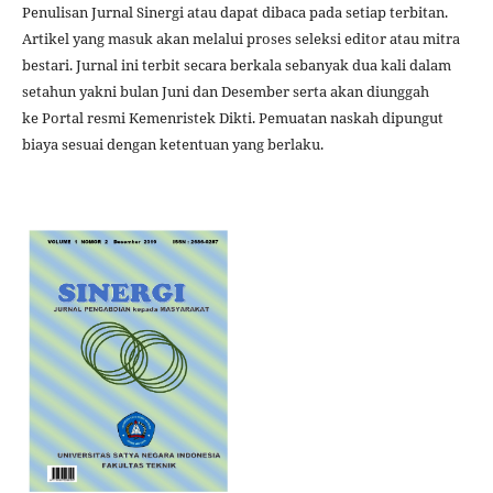
Penulisan Jurnal Sinergi atau dapat dibaca pada setiap terbitan.
Artikel yang masuk akan melalui proses seleksi editor atau mitra
bestari. Jurnal ini terbit secara berkala sebanyak dua kali dalam
setahun yakni bulan Juni dan Desember serta akan diunggah
ke Portal resmi Kemenristek Dikti. Pemuatan naskah dipungut
biaya sesuai dengan ketentuan yang berlaku.