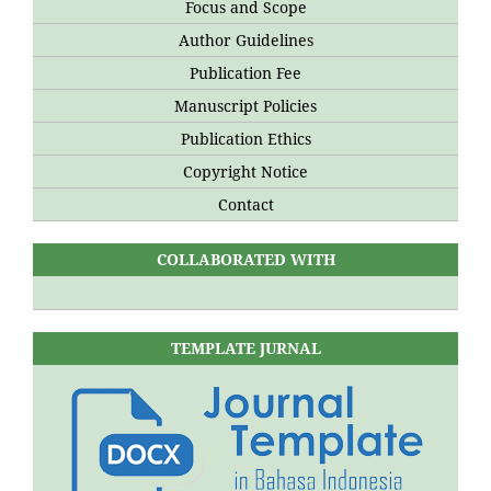
Focus and Scope
Author Guidelines
Publication Fee
Manuscript Policies
Publication Ethics
Copyright Notice
Contact
COLLABORATED WITH
TEMPLATE JURNAL