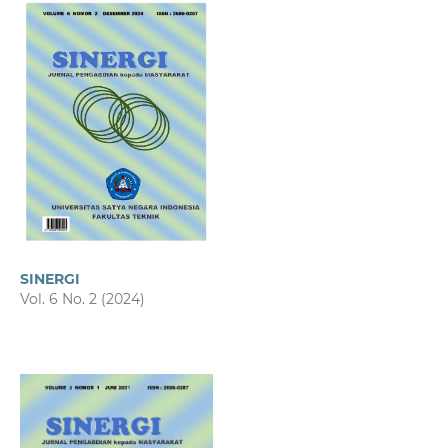
SINERGI
Vol. 6 No. 2 (2024)