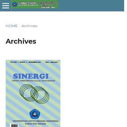
HOME
/
Archives
Archives